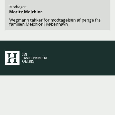
Modtager
Moritz Melchior
Wegmann takker for modtagelsen af penge fra
familien Melchior i København.
Den Hirschsprungske
Samling