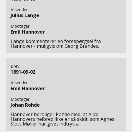
Afsender
Julius Lange
Modtager
Emil Hannover
Lange kommenterer en forespørgsel fra
Hannover - muligvis om Georg Brandes.
Brev
1891-09-02
Afsender
Emil Hannover
Modtager
Johan Rohde
Hannover beroliger Rohde med, at Alice
Hannovers helbred ikke er så skidt, som Agnes
Slott-Møller har givet indtryk a...