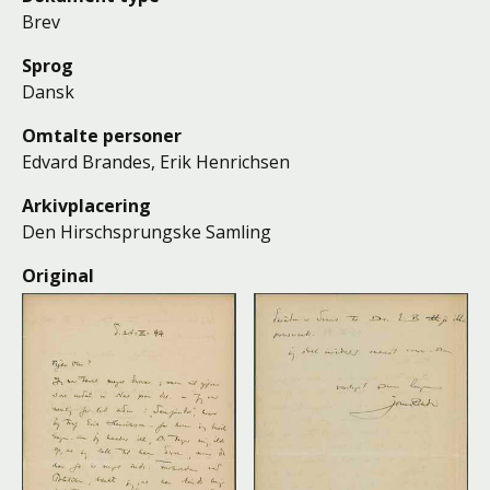
Brev
Sprog
Dansk
Omtalte personer
Edvard Brandes
,
Erik Henrichsen
Arkivplacering
Den Hirschsprungske Samling
Original