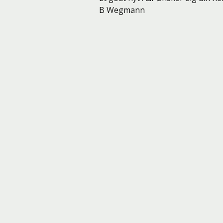
B Wegmann