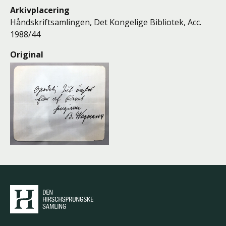
Arkivplacering
Håndskriftsamlingen, Det Kongelige Bibliotek, Acc.
1988/44
Original
Den Hirschsprungske