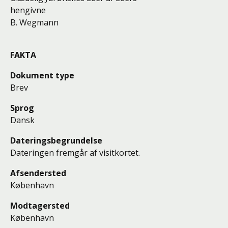
hengivne
B. Wegmann
FAKTA
Dokument type
Brev
Sprog
Dansk
Dateringsbegrundelse
Dateringen fremgår af visitkortet.
Afsendersted
København
Modtagersted
København