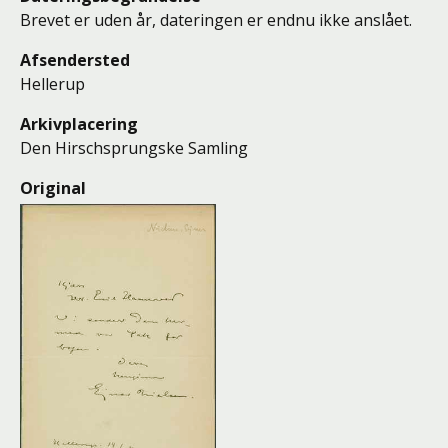
Brevet er uden år, dateringen er endnu ikke anslået.
Afsendersted
Hellerup
Arkivplacering
Den Hirschsprungske Samling
Original